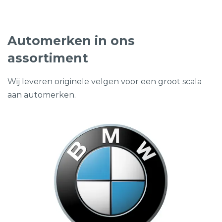
Automerken in ons
assortiment
Wij leveren originele velgen voor een groot scala
aan automerken.