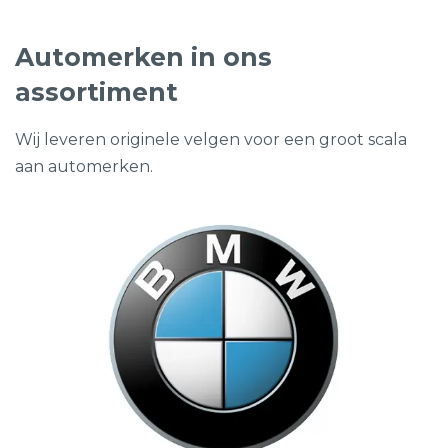
Automerken in ons
assortiment
Wij leveren originele velgen voor een groot scala
aan automerken.