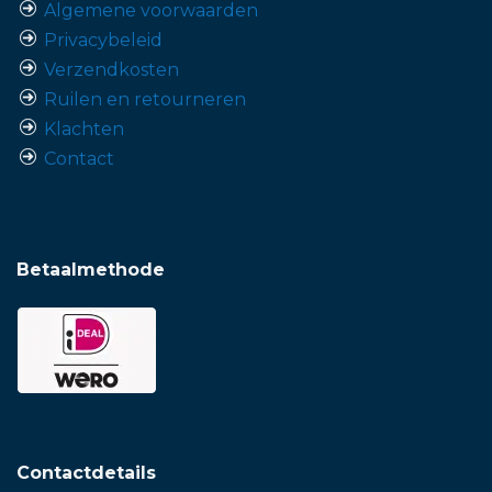
Algemene voorwaarden
Privacybeleid
Verzendkosten
Ruilen en retourneren
Klachten
Contact
Betaalmethode
Contactdetails