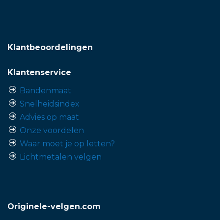
Klantbeoordelingen
Klantenservice
Bandenmaat
Snelheidsindex
Advies op maat
Onze voordelen
Waar moet je op letten?
Lichtmetalen velgen
Originele-velgen.com