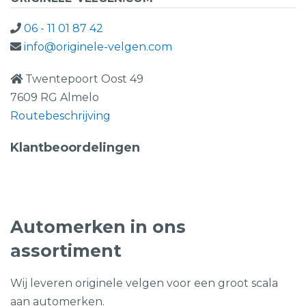
06 - 11 01 87 42
info@originele-velgen.com
Twentepoort Oost 49
7609 RG Almelo
Routebeschrijving
Klantbeoordelingen
Automerken in ons
assortiment
Wij leveren originele velgen voor een groot scala
aan automerken.