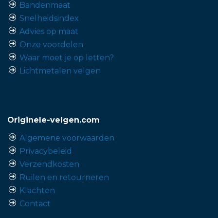
Bandenmaat
Snelheidsindex
Advies op maat
Onze voordelen
Waar moet je op letten?
Lichtmetalen velgen
Originele-velgen.com
Algemene voorwaarden
Privacybeleid
Verzendkosten
Ruilen en retourneren
Klachten
Contact