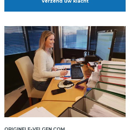
ORIGINELE-VELGEN.COM