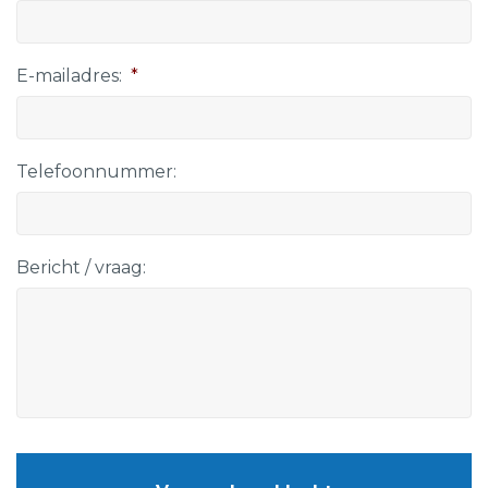
E-mailadres:
*
Telefoonnummer:
Bericht / vraag:
CAPTCHA