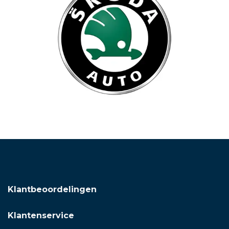
Klantbeoordelingen
Klantenservice