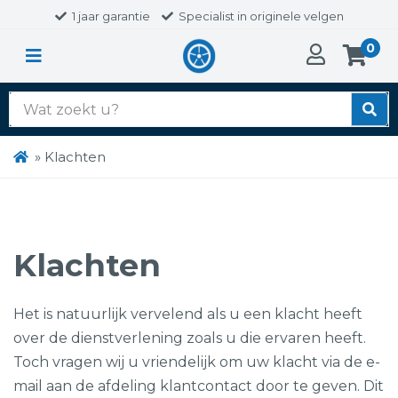
1 jaar garantie
Specialist in originele velgen
0
Zoek
naar:
»
Klachten
Klachten
Het is natuurlijk vervelend als u een klacht heeft
over de dienstverlening zoals u die ervaren heeft.
Toch vragen wij u vriendelijk om uw klacht via de e-
mail aan de afdeling klantcontact door te geven. Dit