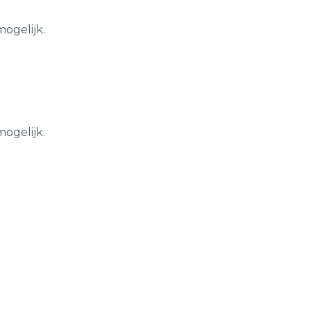
mogelijk.
mogelijk.