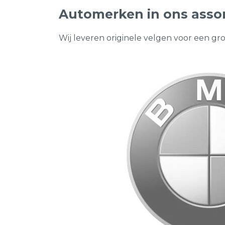
Automerken in ons asso
Wij leveren originele velgen voor een gr