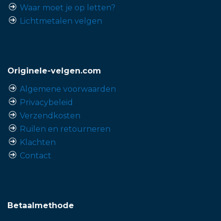
Waar moet je op letten?
Lichtmetalen velgen
Originele-velgen.com
Algemene voorwaarden
Privacybeleid
Verzendkosten
Ruilen en retourneren
Klachten
Contact
Betaalmethode