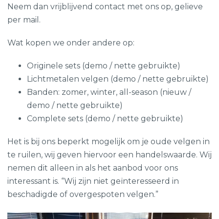
Neem dan vrijblijvend contact met ons op, gelieve
per mail.
Wat kopen we onder andere op:
‎Originele sets (demo / nette gebruikte)
Lichtmetalen velgen (demo / nette gebruikte)
Banden: zomer, winter, all-season (nieuw /
demo / nette gebruikte)
Complete sets (demo / nette gebruikte)
Het is bij ons beperkt mogelijk om je oude velgen in
te ruilen, wij geven hiervoor een handelswaarde. Wij
nemen dit alleen in als het aanbod voor ons
interessant is. “Wij zijn niet geïnteresseerd in
beschadigde of overgespoten velgen.”