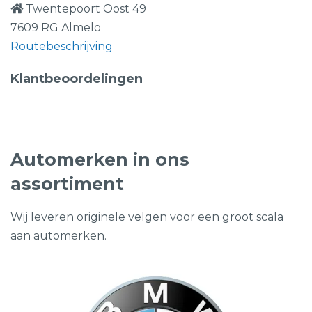
Twentepoort Oost 49
7609 RG Almelo
Routebeschrijving
Klantbeoordelingen
Automerken in ons
assortiment
Wij leveren originele velgen voor een groot scala
aan automerken.