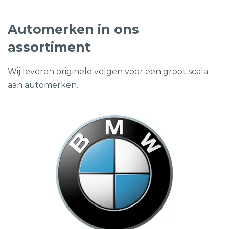
Automerken in ons
assortiment
Wij leveren originele velgen voor een groot scala
aan automerken.