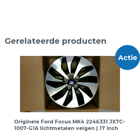
Gerelateerde producten
Actie
Originele Ford Focus MK4 2246331 JX7C-
1007-G1A lichtmetalen velgen | 17 inch