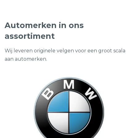
Automerken in ons
assortiment
Wij leveren originele velgen voor een groot scala
aan automerken.