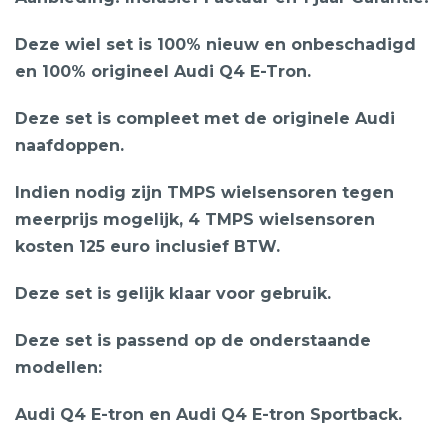
Deze wiel set is 100% nieuw en onbeschadigd
en 100% origineel Audi Q4 E-Tron.
Deze set is compleet met de originele Audi
naafdoppen.
Indien nodig zijn TMPS wielsensoren tegen
meerprijs mogelijk, 4 TMPS wielsensoren
kosten 125 euro inclusief BTW.
Deze set is gelijk klaar voor gebruik.
Deze set is passend op de onderstaande
modellen:
Audi Q4 E-tron en Audi Q4 E-tron Sportback.