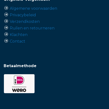
Algemene voorwaarden
Privacybeleid
Verzendkosten
Ruilen en retourneren
Klachten
Contact
Betaalmethode