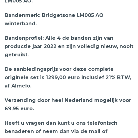
LM005 AO.
Bandenmerk: Bridgetsone LM005 AO
winterband.
Bandenprofiel: Alle 4 de banden zijn van
productie jaar 2022 en zijn volledig nieuw, nooit
gebruikt.
De aanbiedingsprijs voor deze complete
originele set is 1299,00 euro inclusief 21% BTW,
af Almelo.
Verzending door heel Nederland mogelijk voor
69,95 euro.
Heeft u vragen dan kunt u ons telefonisch
benaderen of neem dan via de mail of