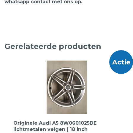
whatsapp contact met ons op.
Gerelateerde producten
Actie
Originele Audi A5 8W0601025DE
lichtmetalen velgen | 18 inch