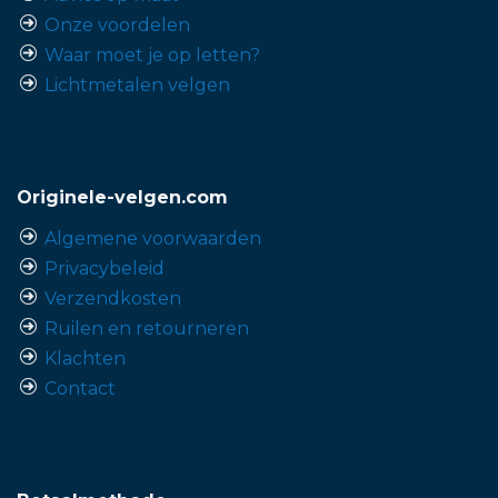
Onze voordelen
Waar moet je op letten?
Lichtmetalen velgen
Originele-velgen.com
Algemene voorwaarden
Privacybeleid
Verzendkosten
Ruilen en retourneren
Klachten
Contact