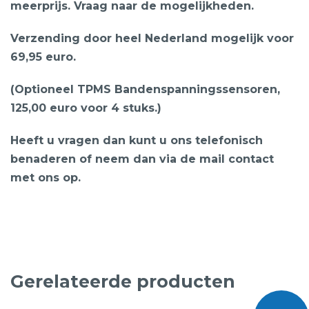
meerprijs. Vraag naar de mogelijkheden.
Verzending door heel Nederland mogelijk voor
69,95 euro.
(Optioneel TPMS Bandenspanningssensoren,
125,00 euro voor 4 stuks.)
Heeft u vragen dan kunt u ons telefonisch
benaderen of neem dan via de mail contact
met ons op.
Gerelateerde producten