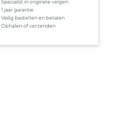
Specialist in originele velgen
1 jaar garantie
Veilig bestellen en betalen
Ophalen of verzenden