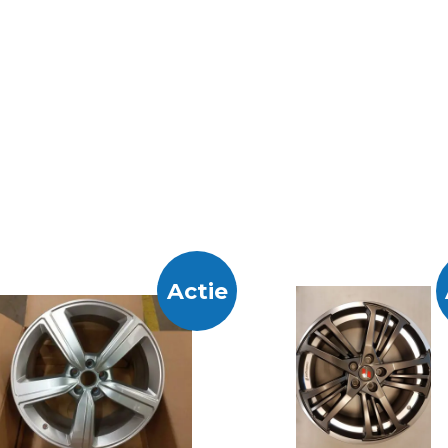
Actie