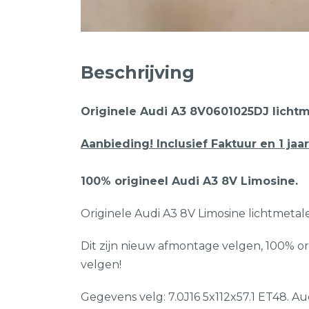
Beschrijving
Originele Audi A3 8V0601025DJ lichtm
Aanbieding! Inclusief Faktuur en 1 jaar
100% origineel Audi A3 8V Limosine.
Originele Audi A3 8V Limosine lichtmetale
Dit zijn nieuw afmontage velgen, 100% or
velgen!
Gegevens velg: 7.0J16 5x112x57.1 ET48. A