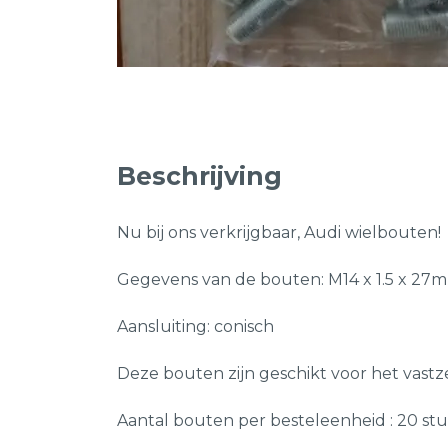
Beschrijving
Nu bij ons verkrijgbaar, Audi wielbouten!
Gegevens van de bouten: M14 x 1.5 x 27
Aansluiting: conisch
Deze bouten zijn geschikt voor het vastze
Aantal bouten per besteleenheid : 20 st