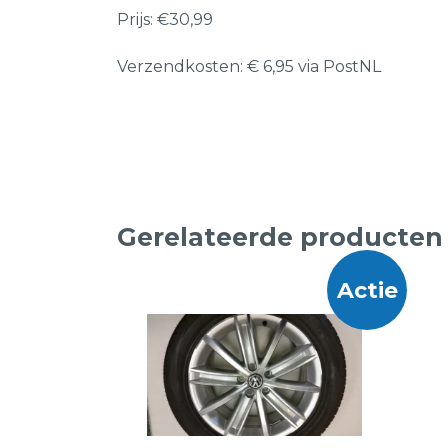
Prijs: €30,99
Verzendkosten: € 6,95 via PostNL
Gerelateerde producten
Actie