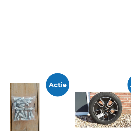
Actie