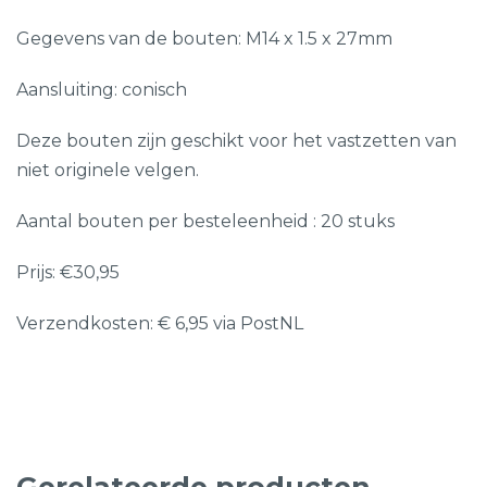
Gegevens van de bouten: M14 x 1.5 x 27mm
Aansluiting: conisch
Deze bouten zijn geschikt voor het vastzetten van
niet originele velgen.
Aantal bouten per besteleenheid : 20 stuks
Prijs: €30,95
Verzendkosten: € 6,95 via PostNL