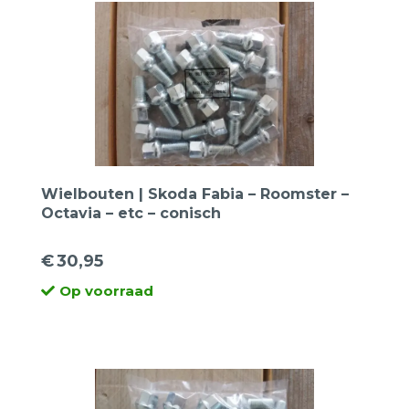
Wielbouten | Skoda Fabia – Roomster –
Octavia – etc – conisch
€
30,95
Op voorraad