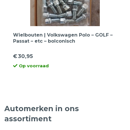
Wielbouten | Volkswagen Polo – GOLF –
Passat – etc – bolconisch
€
30,95
Op voorraad
Automerken in ons
assortiment