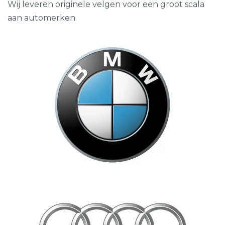
Wij leveren originele velgen voor een groot scala
aan automerken.