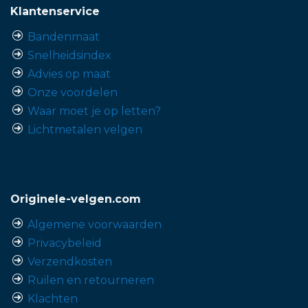
Klantenservice
Bandenmaat
Snelheidsindex
Advies op maat
Onze voordelen
Waar moet je op letten?
Lichtmetalen velgen
Originele-velgen.com
Algemene voorwaarden
Privacybeleid
Verzendkosten
Ruilen en retourneren
Klachten