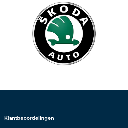
Klantbeoordelingen