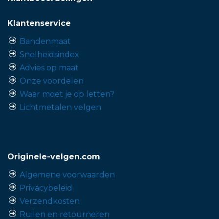
Klantenservice
Bandenmaat
Snelheidsindex
Advies op maat
Onze voordelen
Waar moet je op letten?
Lichtmetalen velgen
Originele-velgen.com
Algemene voorwaarden
Privacybeleid
Verzendkosten
Ruilen en retourneren