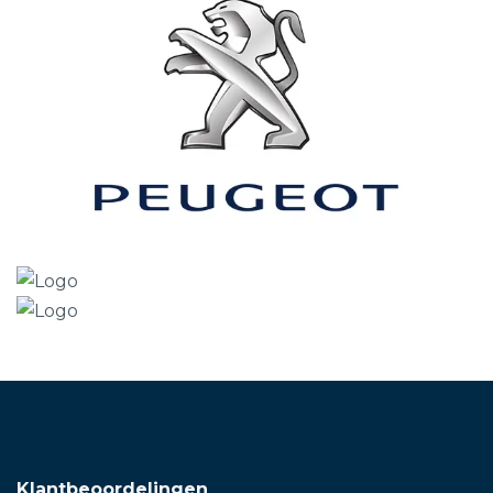
Klantbeoordelingen