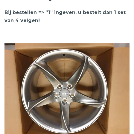
Bij bestellen => “1” ingeven, u bestelt dan 1 set
van 4 velgen!