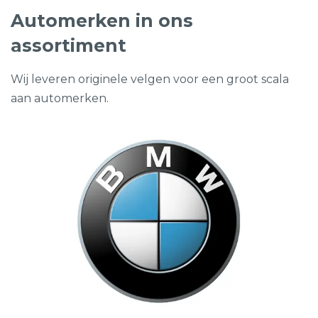
Automerken in ons
assortiment
Wij leveren originele velgen voor een groot scala
aan automerken.