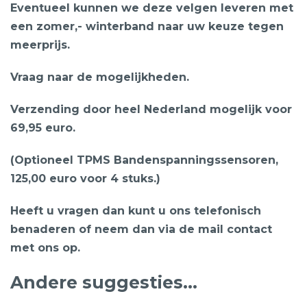
Eventueel kunnen we deze velgen leveren met
een zomer,- winterband naar uw keuze tegen
meerprijs.
Vraag naar de mogelijkheden.
Verzending door heel Nederland mogelijk voor
69,95 euro.
(Optioneel TPMS Bandenspanningssensoren,
125,00 euro voor 4 stuks.)
Heeft u vragen dan kunt u ons telefonisch
benaderen of neem dan via de mail contact
met ons op.
Andere suggesties…