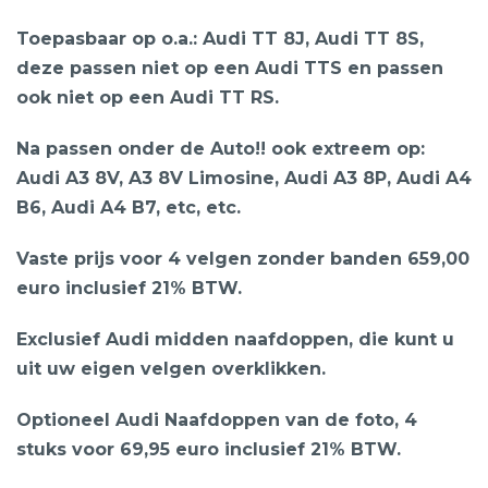
Toepasbaar op o.a.: Audi TT 8J, Audi TT 8S,
deze passen niet op een Audi TTS en passen
ook niet op een Audi TT RS.
Na passen onder de Auto!! ook extreem op:
Audi A3 8V, A3 8V Limosine, Audi A3 8P, Audi A4
B6, Audi A4 B7, etc, etc.
Vaste prijs voor 4 velgen zonder banden 659,00
euro inclusief 21% BTW.
Exclusief Audi midden naafdoppen, die kunt u
uit uw eigen velgen overklikken.
Optioneel Audi Naafdoppen van de foto, 4
stuks voor 69,95 euro inclusief 21% BTW.