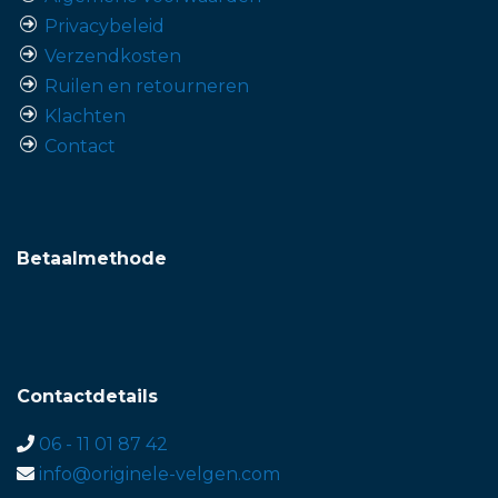
Privacybeleid
Verzendkosten
Ruilen en retourneren
Klachten
Contact
Betaalmethode
Contactdetails
06 - 11 01 87 42
info@originele-velgen.com