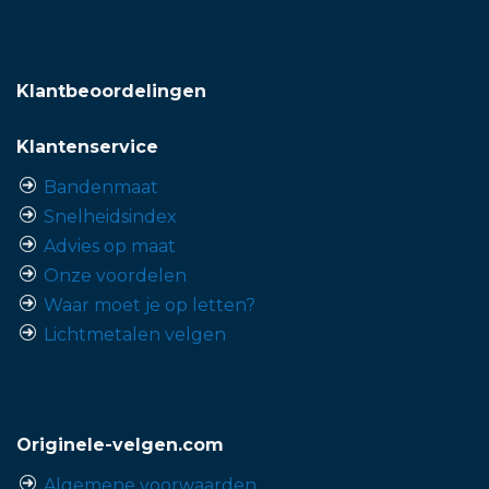
Klantbeoordelingen
Klantenservice
Bandenmaat
Snelheidsindex
Advies op maat
Onze voordelen
Waar moet je op letten?
Lichtmetalen velgen
Originele-velgen.com
Algemene voorwaarden