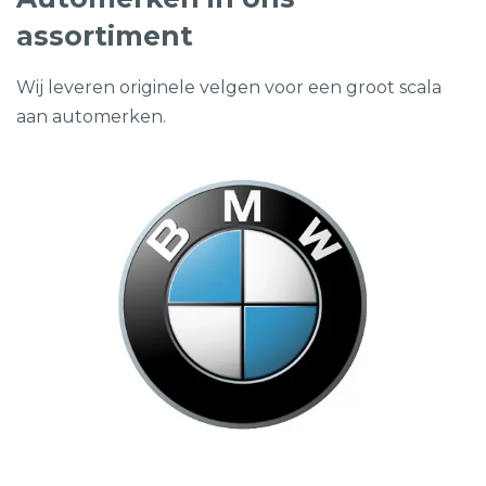
assortiment
Wij leveren originele velgen voor een groot scala
aan automerken.