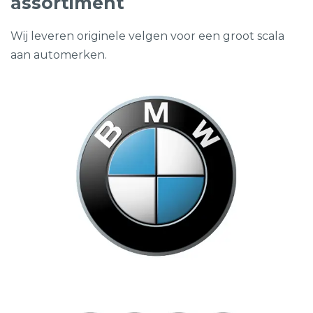
assortiment
Wij leveren originele velgen voor een groot scala
aan automerken.