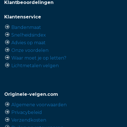
Klantbeoordelingen
Klantenservice
Bandenmaat
Snelheidsindex
Advies op maat
Onze voordelen
Waar moet je op letten?
Lichtmetalen velgen
Originele-velgen.com
Algemene voorwaarden
Privacybeleid
Verzendkosten