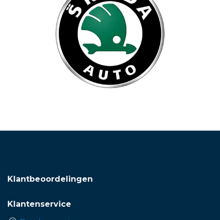
Klantbeoordelingen
Klantenservice