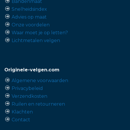
Bandenmaat
Snelheidsindex
Advies op maat
Onze voordelen
Waar moet je op letten?
Lichtmetalen velgen
Originele-velgen.com
Algemene voorwaarden
Privacybeleid
Verzendkosten
Ruilen en retourneren
Klachten
Contact