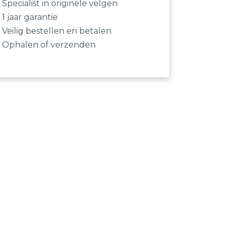
Specialist in originele velgen
1 jaar garantie
Veilig bestellen en betalen
Ophalen of verzenden