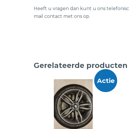
Heeft u vragen dan kunt u ons telefonis
mail contact met ons op.
Gerelateerde producten
Actie