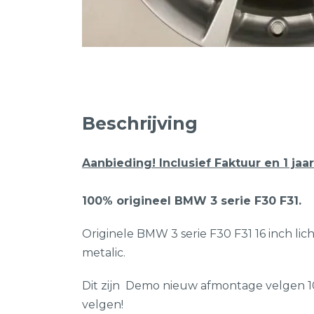
Beschrijving
Aanbieding! Inclusief Faktuur en 1 jaar
100% origineel BMW 3 serie F30 F31.
Originele BMW 3 serie F30 F31 16 inch lic
metalic.
Dit zijn Demo nieuw afmontage velgen 1
velgen!