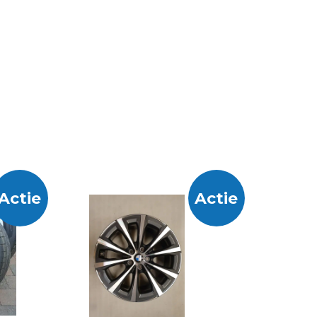
Actie
Actie