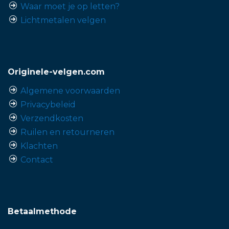
Waar moet je op letten?
Lichtmetalen velgen
Originele-velgen.com
Algemene voorwaarden
Privacybeleid
Verzendkosten
Ruilen en retourneren
Klachten
Contact
Betaalmethode