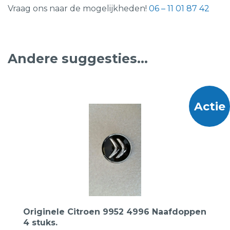
Vraag ons naar de mogelijkheden!
06 – 11 01 87 42
Andere suggesties…
Actie
Originele Citroen 9952 4996 Naafdoppen
4 stuks.