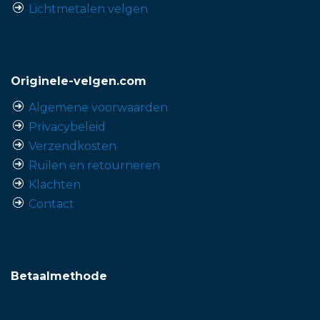
Lichtmetalen velgen
Originele-velgen.com
Algemene voorwaarden
Privacybeleid
Verzendkosten
Ruilen en retourneren
Klachten
Contact
Betaalmethode