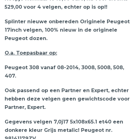
529,00 voor 4 velgen, echter op is op!!
Splinter nieuwe onbereden Originele Peugeot
17inch velgen, 100% nieuw in de originele
Peugeot dozen.
O.a. Toepasbaar op:
Peugeot 308 vanaf 08-2014, 3008, 5008, 508,
407.
Ook passend op een Partner en Expert, echter
hebben deze velgen geen gewichtscode voor
Partner, Expert.
Gegevens velgen 7,0j17 5x108x65.1 et40 een
donkere kleur Grijs metalic! Peugeot nr.
98141179ZV.