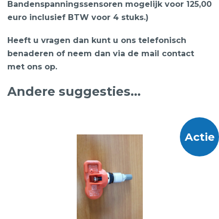
Bandenspanningssensoren mogelijk voor 125,00
euro inclusief BTW voor 4 stuks.)
Heeft u vragen dan kunt u ons telefonisch
benaderen of neem dan via de mail contact
met ons op.
Andere suggesties…
Actie