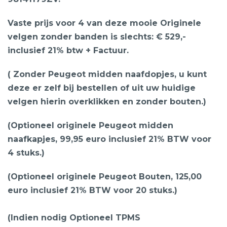
Vaste prijs voor 4 van deze mooie Originele
velgen zonder banden is slechts: € 529,-
inclusief 21% btw + Factuur.
( Zonder Peugeot midden naafdopjes, u kunt
deze er zelf bij bestellen of uit uw huidige
velgen hierin overklikken en zonder bouten.)
(Optioneel originele Peugeot midden
naafkapjes, 99,95 euro inclusief 21% BTW voor
4 stuks.)
(Optioneel originele Peugeot Bouten, 125,00
euro inclusief 21% BTW voor 20 stuks.)
(Indien nodig Optioneel TPMS