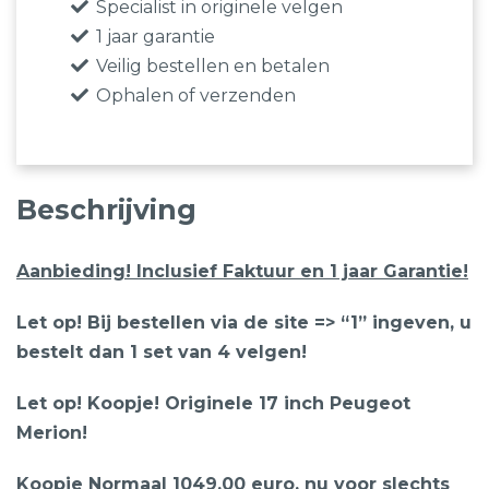
Specialist in originele velgen
1 jaar garantie
Veilig bestellen en betalen
Ophalen of verzenden
Beschrijving
Aanbieding! Inclusief Faktuur en 1 jaar Garantie!
Let op! Bij bestellen via de site => “1” ingeven, u
bestelt dan 1 set van 4 velgen!
Let op! Koopje! Originele 17 inch Peugeot
Merion!
Koopje Normaal 1049,00 euro, nu voor slechts