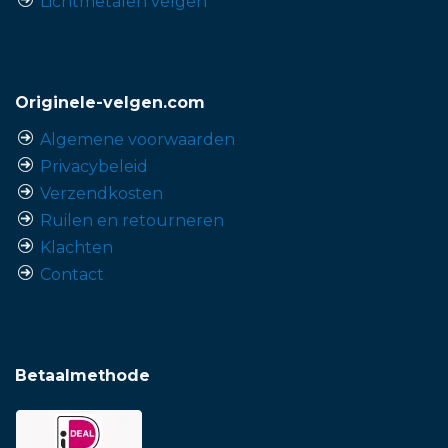
Lichtmetalen velgen
Originele-velgen.com
Algemene voorwaarden
Privacybeleid
Verzendkosten
Ruilen en retourneren
Klachten
Contact
Betaalmethode