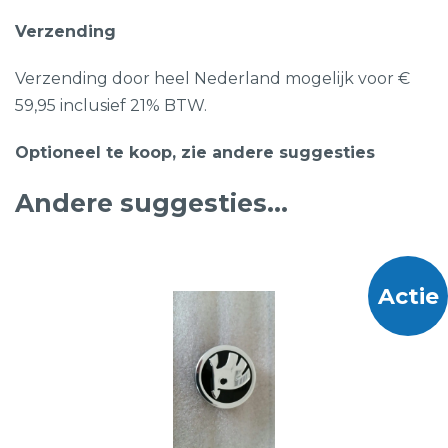
Verzending
Verzending door heel Nederland mogelijk voor €
59,95 inclusief 21% BTW.
Optioneel te koop, zie andere suggesties
Andere suggesties…
Actie