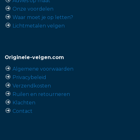
Advies op maat
Onze voordelen
Waar moet je op letten?
Lichtmetalen velgen
Originele-velgen.com
Algemene voorwaarden
Privacybeleid
Verzendkosten
Ruilen en retourneren
Klachten
Contact