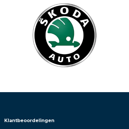
Klantbeoordelingen