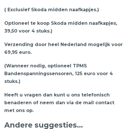
( Exclusief Skoda midden naafkapjes.)
Optioneel te koop Skoda midden naafkapjes,
39,50 voor 4 stuks.)
Verzending door heel Nederland mogelijk voor
69,95 euro.
(Wanneer nodig, optioneel TPMS
Bandenspanningssensoren, 125 euro voor 4
stuks.)
Heeft u vragen dan kunt u ons telefonisch
benaderen of neem dan via de mail contact
met ons op.
Andere suggesties…