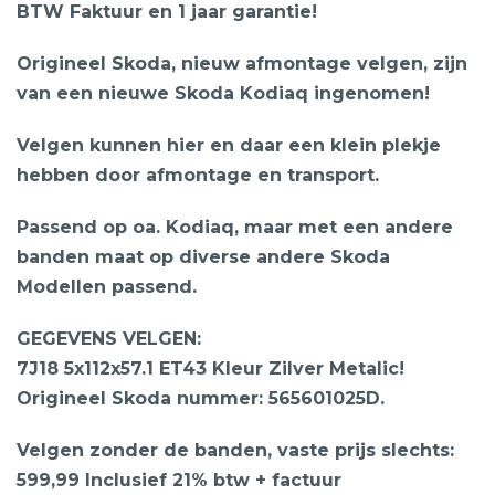
BTW Faktuur en 1 jaar garantie!
Origineel Skoda, nieuw afmontage velgen, zijn
van een nieuwe Skoda Kodiaq ingenomen!
Velgen kunnen hier en daar een klein plekje
hebben door afmontage en transport.
Passend op oa. Kodiaq, maar met een andere
banden maat op diverse andere Skoda
Modellen passend.
GEGEVENS VELGEN:
7J18 5x112x57.1 ET43 Kleur Zilver Metalic!
Origineel Skoda nummer: 565601025D.
Velgen zonder de banden, vaste prijs slechts:
599,99 Inclusief 21% btw + factuur