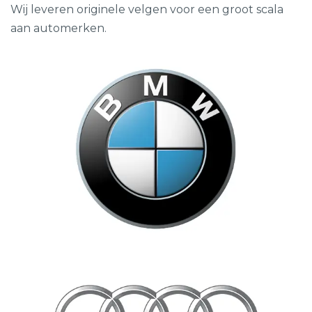
Wij leveren originele velgen voor een groot scala
aan automerken.