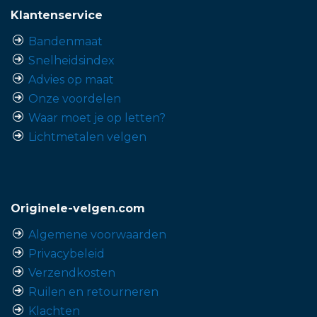
Klantenservice
Bandenmaat
Snelheidsindex
Advies op maat
Onze voordelen
Waar moet je op letten?
Lichtmetalen velgen
Originele-velgen.com
Algemene voorwaarden
Privacybeleid
Verzendkosten
Ruilen en retourneren
Klachten