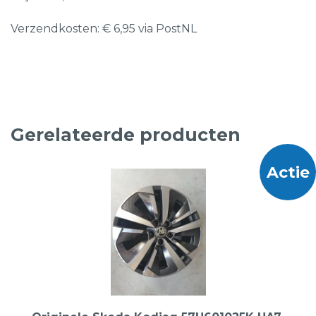
Verzendkosten: € 6,95 via PostNL
Gerelateerde producten
Actie