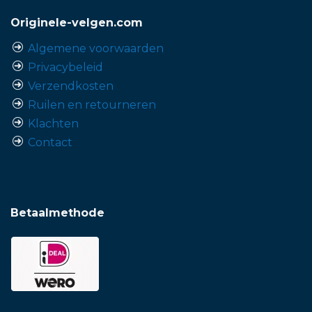
Originele-velgen.com
Algemene voorwaarden
Privacybeleid
Verzendkosten
Ruilen en retourneren
Klachten
Contact
Betaalmethode