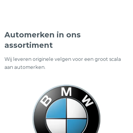
Automerken in ons
assortiment
Wij leveren originele velgen voor een groot scala
aan automerken.