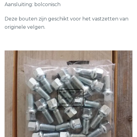
Aansluiting: bolconisch
Deze bouten zijn geschikt voor het vastzetten van
originele velgen.