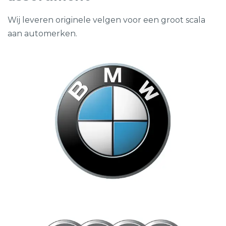
Wij leveren originele velgen voor een groot scala
aan automerken.