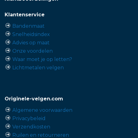
Klantenservice
Bandenmaat
Snelheidsindex
Advies op maat
Onze voordelen
Waar moet je op letten?
Lichtmetalen velgen
Originele-velgen.com
Algemene voorwaarden
Privacybeleid
Verzendkosten
Ruilen en retourneren