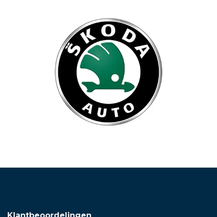
Klantbeoordelingen