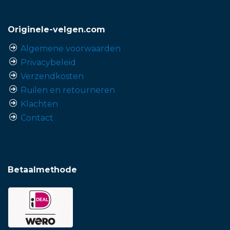
Originele-velgen.com
Algemene voorwaarden
Privacybeleid
Verzendkosten
Ruilen en retourneren
Klachten
Contact
Betaalmethode