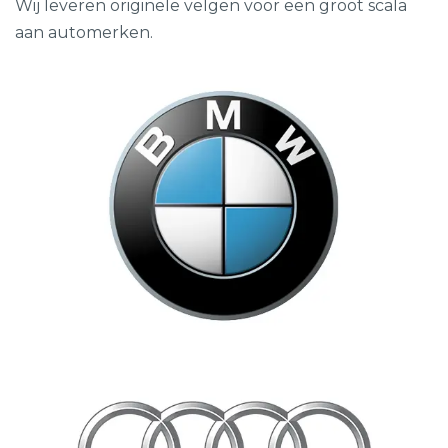
Wij leveren originele velgen voor een groot scala
aan automerken.