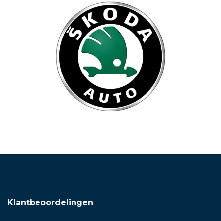
Klantbeoordelingen