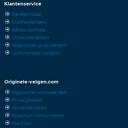
Klantenservice
Bandenmaat
Snelheidsindex
Advies op maat
Onze voordelen
Waar moet je op letten?
Lichtmetalen velgen
Originele-velgen.com
Algemene voorwaarden
Privacybeleid
Verzendkosten
Ruilen en retourneren
Klachten