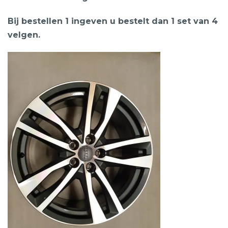
Bij bestellen 1 ingeven u bestelt dan 1 set van 4
velgen.