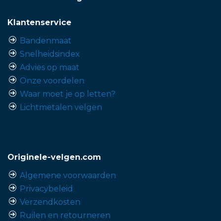
Klantenservice
Bandenmaat
Snelheidsindex
Advies op maat
Onze voordelen
Waar moet je op letten?
Lichtmetalen velgen
Originele-velgen.com
Algemene voorwaarden
Privacybeleid
Verzendkosten
Ruilen en retourneren