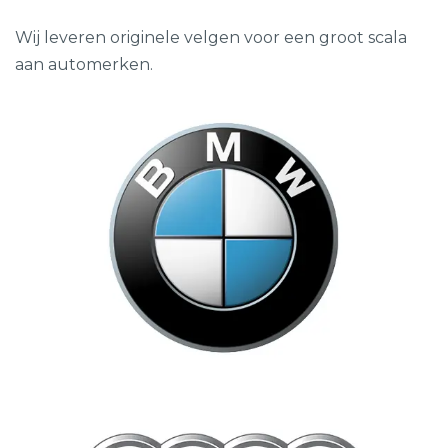
Wij leveren originele velgen voor een groot scala
aan automerken.