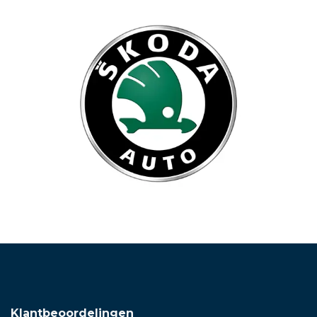
Klantbeoordelingen