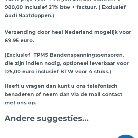
980
,00 Inclusief 21% btw + factuur. ( Exclusief
Audi Naafdoppen.)
Verzending door heel Nederland mogelijk voor
69,95 euro.
(Exclusief TPMS Bandenspanningssensoren,
die zijn indien nodig, optioneel leverbaar voor
125,00 euro inclusief BTW voor 4 stuks.)
Heeft u vragen dan kunt u ons telefonisch
benaderen of neem dan via de mail contact
met ons op.
Andere suggesties…