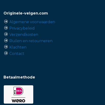
Originele-velgen.com
Algemene voorwaarden
Privacybeleid
Verzendkosten
Ruilen en retourneren
Klachten
Contact
Betaalmethode