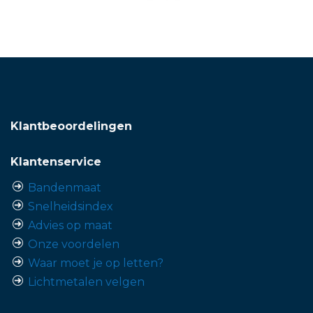
Klantbeoordelingen
Klantenservice
Bandenmaat
Snelheidsindex
Advies op maat
Onze voordelen
Waar moet je op letten?
Lichtmetalen velgen