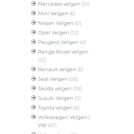
Mercedes velgen
(13)
Mini Velgen
(6)
Nissan Velgen
(0)
Opel Velgen
(12)
Peugeot Velgen
(4)
Range Rover velgen
(12)
Renault velgen
(6)
Seat Velgen
(26)
Skoda velgen
(26)
Suzuki Velgen
(0)
Toyota velgen
(5)
Volkswagen Velgen /
VW
(67)