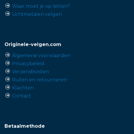
Waar moet je op letten?
Lichtmetalen velgen
Originele-velgen.com
Algemene voorwaarden
Privacybeleid
Verzendkosten
Ruilen en retourneren
Klachten
Contact
Betaalmethode