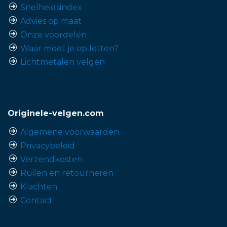
Snelheidsindex
Advies op maat
Onze voordelen
Waar moet je op letten?
Lichtmetalen velgen
Originele-velgen.com
Algemene voorwaarden
Privacybeleid
Verzendkosten
Ruilen en retourneren
Klachten
Contact