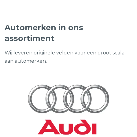
Automerken in ons
assortiment
Wij leveren originele velgen voor een groot scala
aan automerken.