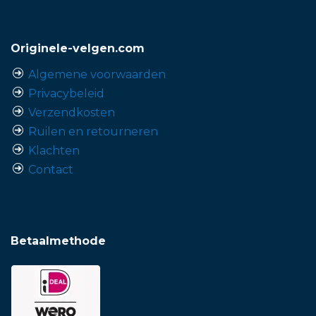
Originele-velgen.com
Algemene voorwaarden
Privacybeleid
Verzendkosten
Ruilen en retourneren
Klachten
Contact
Betaalmethode