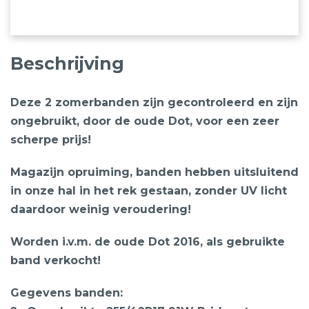
Beschrijving
Deze 2 zomerbanden zijn gecontroleerd en zijn
ongebruikt, door de oude Dot, voor een zeer
scherpe prijs!
Magazijn opruiming, banden hebben uitsluitend
in onze hal in het rek gestaan, zonder UV licht
daardoor weinig veroudering!
Worden i.v.m. de oude Dot 2016, als gebruikte
band verkocht!
Gegevens banden: