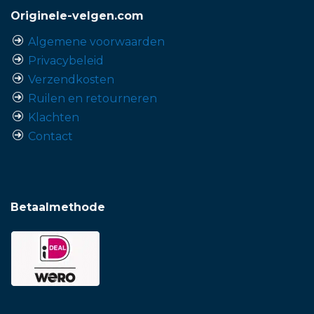
Originele-velgen.com
Algemene voorwaarden
Privacybeleid
Verzendkosten
Ruilen en retourneren
Klachten
Contact
Betaalmethode