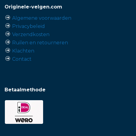
Originele-velgen.com
Algemene voorwaarden
Privacybeleid
Verzendkosten
Ruilen en retourneren
Klachten
Contact
Betaalmethode