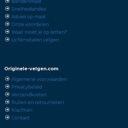
Bandenmaat
Snelheidsindex
Advies op maat
Onze voordelen
Waar moet je op letten?
Lichtmetalen velgen
Originele-velgen.com
Algemene voorwaarden
Privacybeleid
Verzendkosten
Ruilen en retourneren
Klachten
Contact