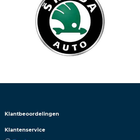
Klantbeoordelingen
Klantenservice