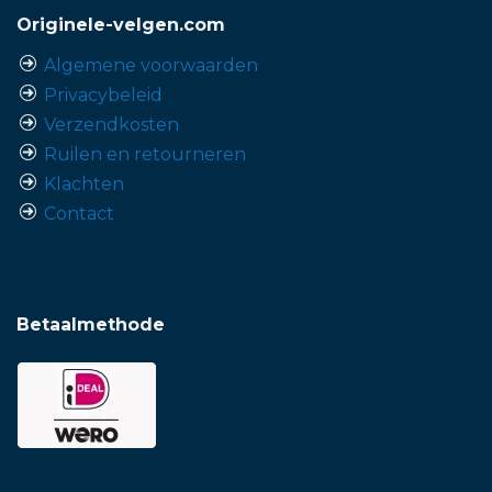
Originele-velgen.com
Algemene voorwaarden
Privacybeleid
Verzendkosten
Ruilen en retourneren
Klachten
Contact
Betaalmethode