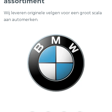
assortiment
Wij leveren originele velgen voor een groot scala
aan automerken.