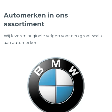
Automerken in ons
assortiment
Wij leveren originele velgen voor een groot scala
aan automerken.