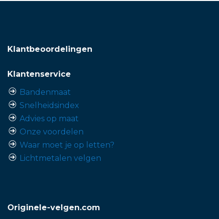
Klantbeoordelingen
Klantenservice
Bandenmaat
Snelheidsindex
Advies op maat
Onze voordelen
Waar moet je op letten?
Lichtmetalen velgen
Originele-velgen.com