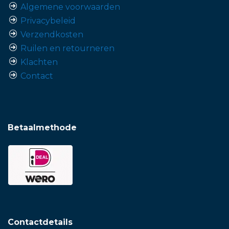
Algemene voorwaarden
Privacybeleid
Verzendkosten
Ruilen en retourneren
Klachten
Contact
Betaalmethode
Contactdetails