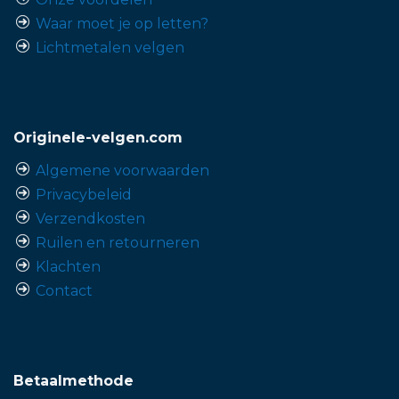
Waar moet je op letten?
Lichtmetalen velgen
Originele-velgen.com
Algemene voorwaarden
Privacybeleid
Verzendkosten
Ruilen en retourneren
Klachten
Contact
Betaalmethode