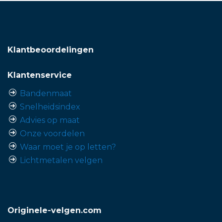
Klantbeoordelingen
Klantenservice
Bandenmaat
Snelheidsindex
Advies op maat
Onze voordelen
Waar moet je op letten?
Lichtmetalen velgen
Originele-velgen.com