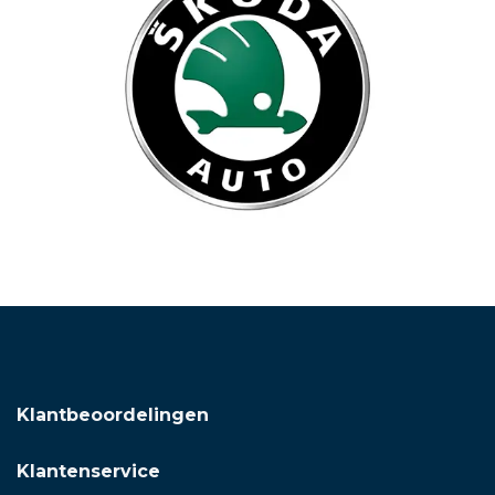
Klantbeoordelingen
Klantenservice