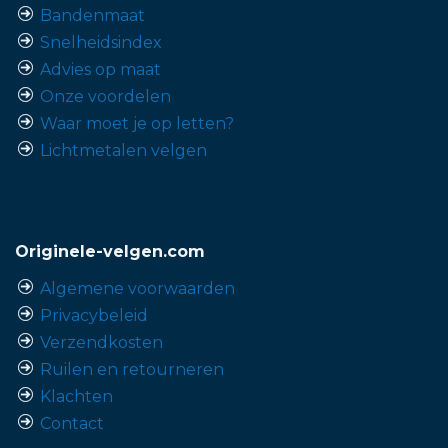
Bandenmaat
Snelheidsindex
Advies op maat
Onze voordelen
Waar moet je op letten?
Lichtmetalen velgen
Originele-velgen.com
Algemene voorwaarden
Privacybeleid
Verzendkosten
Ruilen en retourneren
Klachten
Contact