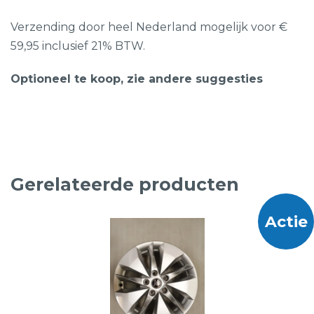
Verzending door heel Nederland mogelijk voor €
59,95 inclusief 21% BTW.
Optioneel te koop, zie andere suggesties
Gerelateerde producten
Actie