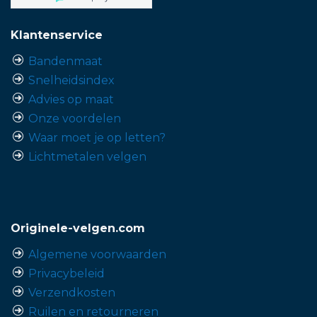
Klantenservice
Bandenmaat
Snelheidsindex
Advies op maat
Onze voordelen
Waar moet je op letten?
Lichtmetalen velgen
Originele-velgen.com
Algemene voorwaarden
Privacybeleid
Verzendkosten
Ruilen en retourneren