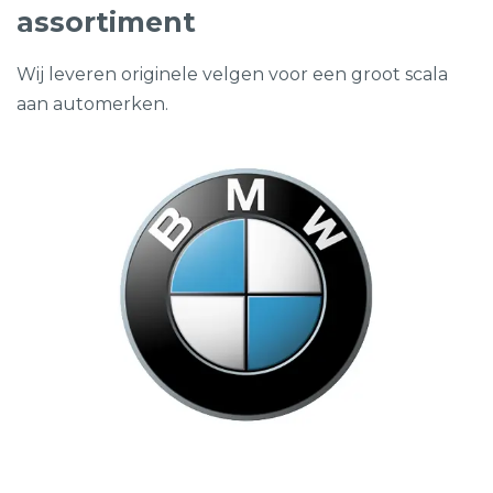
assortiment
Wij leveren originele velgen voor een groot scala
aan automerken.