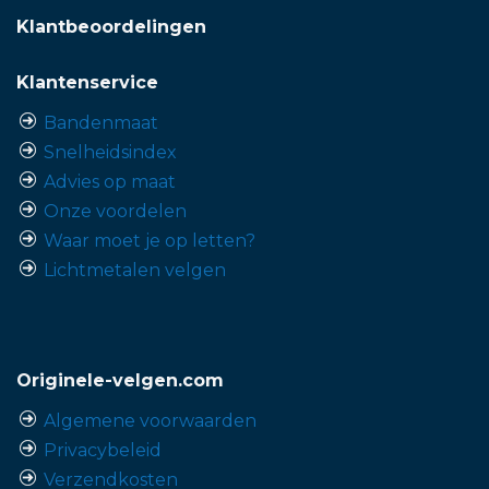
Klantbeoordelingen
Klantenservice
Bandenmaat
Snelheidsindex
Advies op maat
Onze voordelen
Waar moet je op letten?
Lichtmetalen velgen
Originele-velgen.com
Algemene voorwaarden
Privacybeleid
Verzendkosten