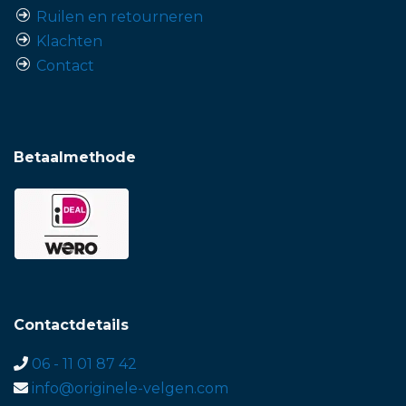
Ruilen en retourneren
Klachten
Contact
Betaalmethode
Contactdetails
06 - 11 01 87 42
info@originele-velgen.com