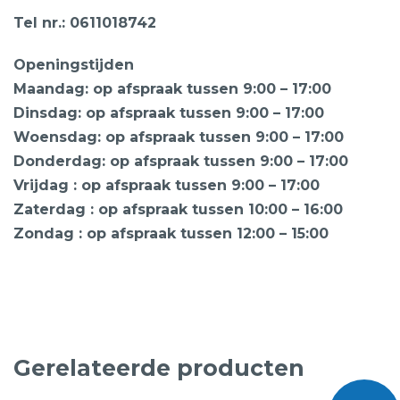
Tel nr.: 0611018742
Openingstijden
Maandag: op afspraak tussen 9:00 – 17:00
Dinsdag: op afspraak tussen 9:00 – 17:00
Woensdag: op afspraak tussen 9:00 – 17:00
Donderdag: op afspraak tussen 9:00 – 17:00
Vrijdag : op afspraak tussen 9:00 – 17:00
Zaterdag : op afspraak tussen 10:00 – 16:00
Zondag : op afspraak tussen 12:00 – 15:00
Gerelateerde producten