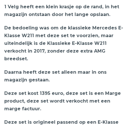
1 Velg heeft een klein krasje op de rand, in het
magazijn ontstaan door het lange opslaan.
De bedoeling was om de klassieke Mercedes E-
Klasse W211 met deze set te voorzien, maar
uiteindelijk is de Klassieke E-Klasse W211
verkocht in 2017, zonder deze extra AMG
breedset.
Daarna heeft deze set alleen maar in ons
magazijn gestaan.
Deze set kost 1395 euro, deze set is een Marge
product, deze set wordt verkocht met een
marge factuur.
Deze set is origineel passend op een E-Klasse