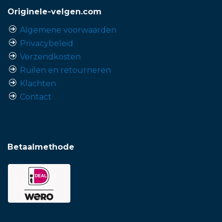
Originele-velgen.com
Algemene voorwaarden
Privacybeleid
Verzendkosten
Ruilen en retourneren
Klachten
Contact
Betaalmethode