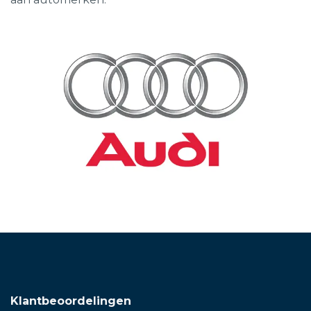
Klantbeoordelingen