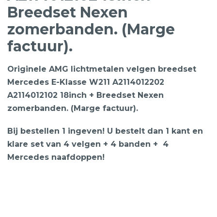
Breedset Nexen
zomerbanden. (Marge
factuur).
Originele AMG lichtmetalen velgen breedset
Mercedes E-Klasse W211 A2114012202
A2114012102 18inch + Breedset Nexen
zomerbanden. (Marge factuur).
Bij bestellen 1 ingeven! U bestelt dan 1 kant en
klare set van 4 velgen + 4 banden + 4
Mercedes naafdoppen!