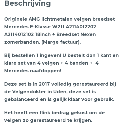
Beschrijving
Originele AMG lichtmetalen velgen breedset
Mercedes E-Klasse W211 A2114012202
A2114012102 18inch + Breedset Nexen
zomerbanden. (Marge factuur).
Bij bestellen 1 ingeven! U bestelt dan 1 kant en
klare set van 4 velgen + 4 banden + 4
Mercedes naafdoppen!
Deze set is in 2017 volledig gerestaureerd bij
de Velgendokter in Uden, deze set is
gebalanceerd en is gelijk klaar voor gebruik.
Het heeft een flink bedrag gekost om de
velgen zo gerestaureerd te krijgen.