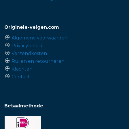
Originele-velgen.com
Algemene voorwaarden
Privacybeleid
Verzendkosten
Ruilen en retourneren
Klachten
Contact
Betaalmethode