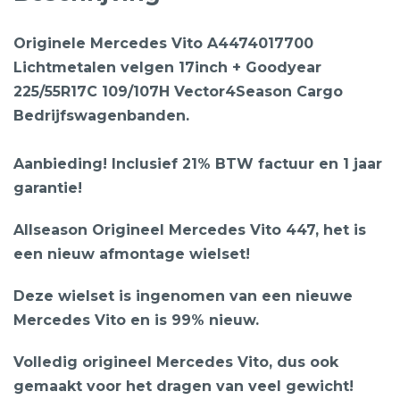
Originele Mercedes Vito A4474017700
Lichtmetalen velgen 17inch + Goodyear
225/55R17C 109/107H Vector4Season Cargo
Bedrijfswagenbanden.
Aanbieding! Inclusief 21% BTW factuur en 1 jaar
garantie!
Allseason Origineel Mercedes Vito 447, het is
een nieuw afmontage wielset!
Deze wielset is ingenomen van een nieuwe
Mercedes Vito en is 99% nieuw.
Volledig origineel Mercedes Vito, dus ook
gemaakt voor het dragen van veel gewicht!