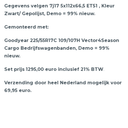
Gegevens velgen 7j17 5x112x66,5 ET51 , Kleur
Zwart/ Gepolijst, Demo = 99% nieuw.
Gemonteerd met:
Goodyear 225/55R17C 109/107H Vector4Season
Cargo Bedrijfswagenbanden, Demo = 99%
nieuw.
Set prijs
1295,00 euro inclusief 21% BTW
.
Verzending door heel Nederland mogelijk voor
69,95 euro.