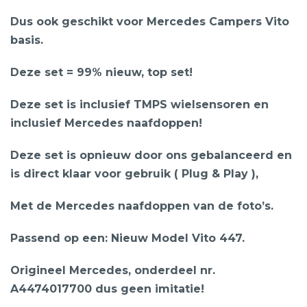
Dus ook geschikt voor Mercedes Campers Vito
basis.
Deze set = 99% nieuw, top set!
Deze set is inclusief TMPS wielsensoren en
inclusief Mercedes naafdoppen!
Deze set is opnieuw door ons gebalanceerd en
is direct klaar voor gebruik ( Plug & Play ),
Met de Mercedes naafdoppen van de foto’s.
Passend op een: Nieuw Model Vito 447.
Origineel Mercedes, onderdeel nr.
A4474017700 dus geen imitatie!