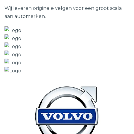
Wij leveren originele velgen voor een groot scala
aan automerken.