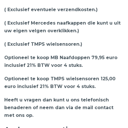
( Exclusief eventuele verzendkosten.)
( Exclusief Mercedes naafkappen die kunt u uit
uw eigen velgen overklikken.)
( Exclusief TMPS wielsensoren.)
Optioneel te koop MB Naafdoppen 79,95 euro
inclusief 21% BTW voor 4 stuks.
Optioneel te koop TMPS wielsensoren 125,00
euro inclusief 21% BTW voor 4 stuks.
Heeft u vragen dan kunt u ons telefonisch
benaderen of neem dan via de mail contact
met ons op.