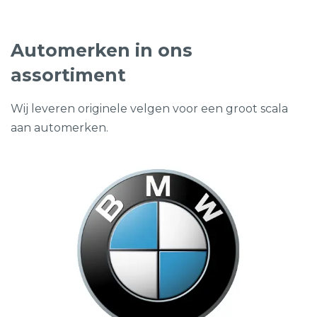
Automerken in ons
assortiment
Wij leveren originele velgen voor een groot scala
aan automerken.