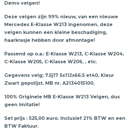
Demo velgen!
Deze velgen zijn 99% nieuw, van een nieuwe
Mercedes E-Klasse W213 ingenomen, deze
velgen kunnen een kleine beschadiging,
haarkrasje hebben door afmontage!
Passend op o.a.: E-Klasse W213, C-Klasse W204,
C-Klasse W205, C-Klasse W206, , etc.
Gegevens velg; 7.5j17 5x112x66.5 et40, Kleur
Zwart gepolijst. MB nr. A2134015100.
100% Originele MB E-Klasse W213 Velgen, dus
geen imitatie!
Set prijs : 525,00 euro. Inclusief 21% BTW en een
BTW Faktuur.