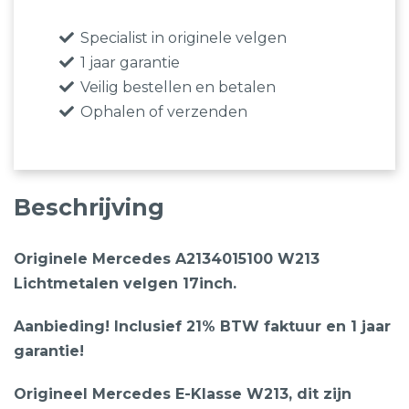
Specialist in originele velgen
1 jaar garantie
Veilig bestellen en betalen
Ophalen of verzenden
Beschrijving
Originele Mercedes A2134015100 W213
Lichtmetalen velgen 17inch.
Aanbieding! Inclusief 21% BTW faktuur en 1 jaar
garantie!
Origineel Mercedes E-Klasse W213, dit zijn