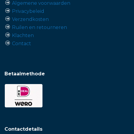
Algemene voorwaarden
Privacybeleid
Verzendkosten
Ruilen en retourneren
Klachten
Contact
Betaalmethode
Contactdetails