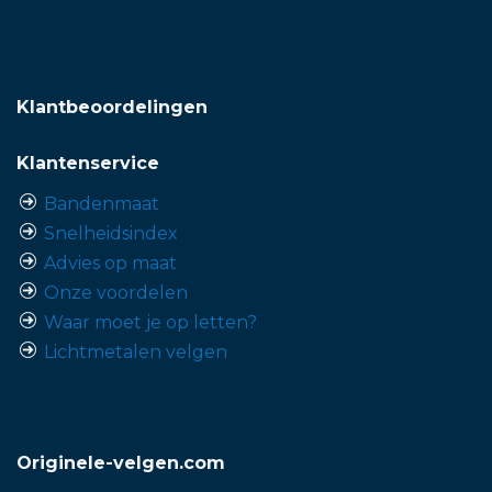
Klantbeoordelingen
Klantenservice
Bandenmaat
Snelheidsindex
Advies op maat
Onze voordelen
Waar moet je op letten?
Lichtmetalen velgen
Originele-velgen.com