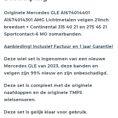
Originele Mercedes GLE A1674014401
A1674014301 AMG Lichtmetalen velgen 21inch
breedset + Continental 315 40 21 en 275 45 21
Sportcontact-6 MO zomerbanden.
Aanbieding! Inclusief Factuur en 1 jaar Garantie!
Deze wiel set is ingenomen van een nieuwe
Mercedes GLE van 2023, deze banden en
velgen zijn 99% nieuw en zijn onbeschadigd.
Deze set is compleet met de originele
naafdoppen en de originele TMPS
wielsensoren.
Deze set is gelijk klaar voor gebruik.