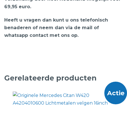
69,95 euro.
Heeft u vragen dan kunt u ons telefonisch
benaderen of neem dan via de mail of
whatsapp contact met ons op.
Gerelateerde producten
Actie