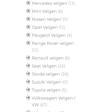
Mercedes velgen
(13)
Mini Velgen
(6)
Nissan Velgen
(0)
Opel Velgen
(12)
Peugeot Velgen
(4)
Range Rover velgen
(12)
Renault velgen
(6)
Seat Velgen
(26)
Skoda velgen
(26)
Suzuki Velgen
(0)
Toyota velgen
(5)
Volkswagen Velgen /
VW
(67)