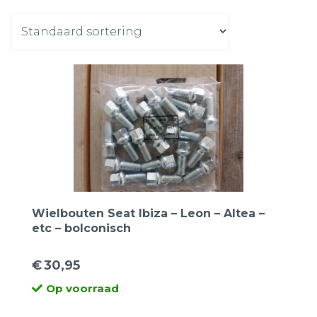
Wielbouten Seat Ibiza – Leon – Altea –
etc – bolconisch
€
30,95
Op voorraad