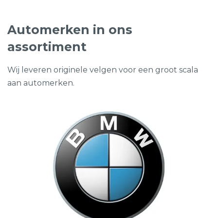
Automerken in ons
assortiment
Wij leveren originele velgen voor een groot scala
aan automerken.