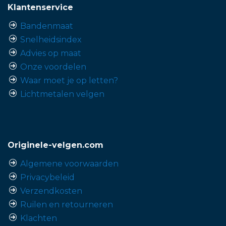
Klantenservice
Bandenmaat
Snelheidsindex
Advies op maat
Onze voordelen
Waar moet je op letten?
Lichtmetalen velgen
Originele-velgen.com
Algemene voorwaarden
Privacybeleid
Verzendkosten
Ruilen en retourneren
Klachten