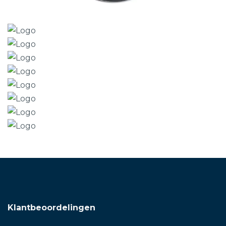
Klantbeoordelingen