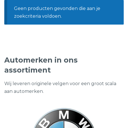
Geen producten gevonden die aan je
zoekcriteria voldoen.
Automerken in ons
assortiment
Wij leveren originele velgen voor een groot scala
aan automerken.