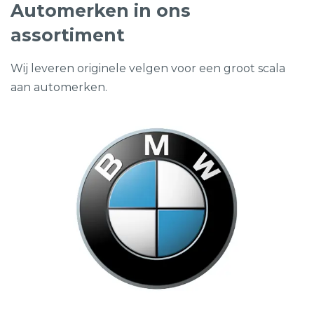
Automerken in ons
assortiment
Wij leveren originele velgen voor een groot scala
aan automerken.