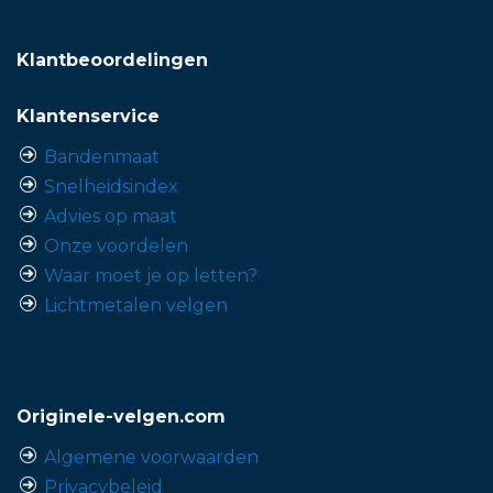
Klantbeoordelingen
Klantenservice
Bandenmaat
Snelheidsindex
Advies op maat
Onze voordelen
Waar moet je op letten?
Lichtmetalen velgen
Originele-velgen.com
Algemene voorwaarden
Privacybeleid